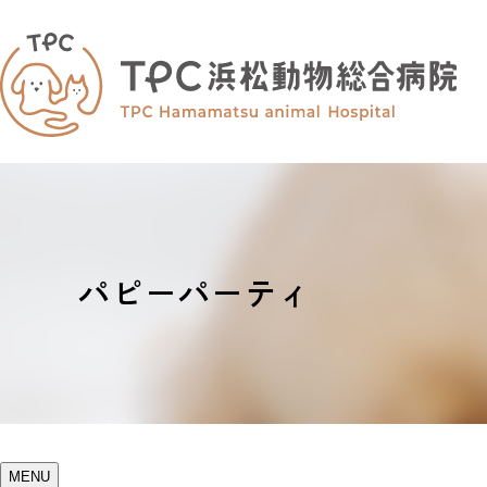
パピーパーティ
MENU