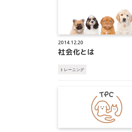
2014.12.20
社会化とは
トレーニング