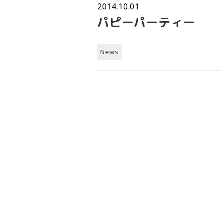
2014.10.01
パピーパーティー
News