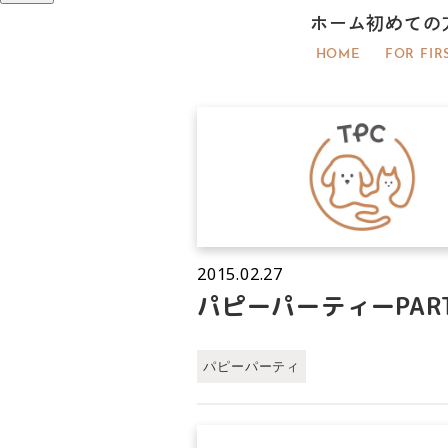
ホーム
初めての
HOME
FOR FIR
2015.02.27
パピーパーティーPAR
パピーパーティ