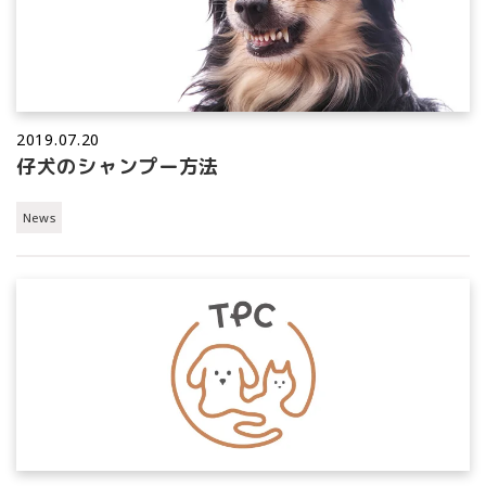
2019.07.20
仔犬のシャンプー方法
News