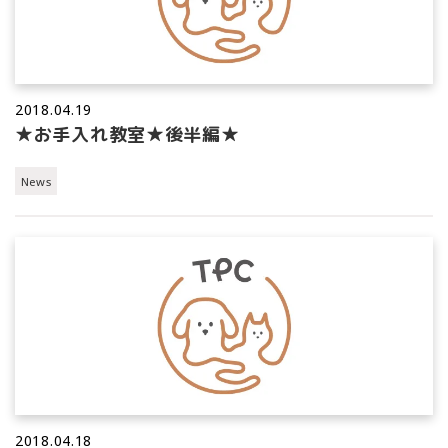
2018.04.19
★お手入れ教室★後半編★
News
2018.04.18