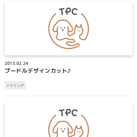
2015.02.24
プードルデザインカット♪
トリミング