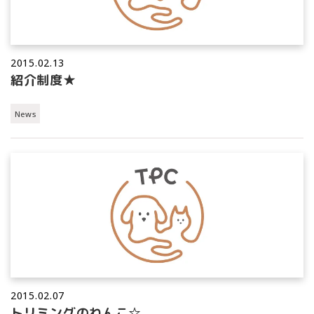
2015.02.13
紹介制度★
News
2015.02.07
トリミングのわんこ☆