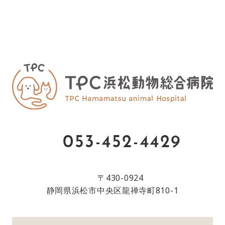
053-452-4429
〒430-0924
静岡県浜松市中央区龍禅寺町810-1