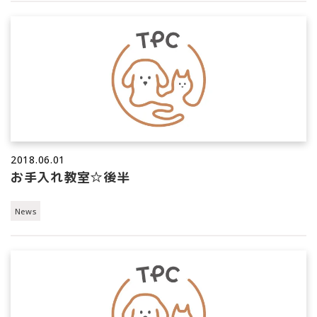
2018.06.01
お手入れ教室☆後半
News