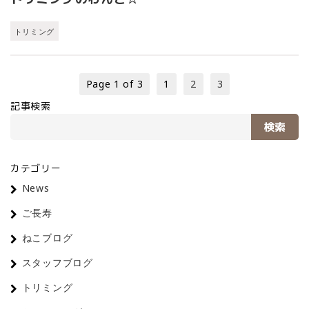
トリミング
Page 1 of 3
1
2
3
記事検索
検索
カテゴリー
News
ご長寿
ねこブログ
スタッフブログ
トリミング