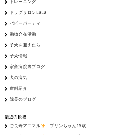
トレーニング
ドッグサロンLaLa
パピーパーティ
動物介在活動
子犬を迎えたら
子犬情報
家畜病院裏ブログ
犬の病気
症例紹介
院長のブログ
最近の投稿
ご長寿アニマル
プリンちゃん15歳