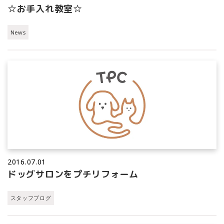
☆お手入れ教室☆
News
2016.07.01
ドッグサロンをプチリフォーム
スタッフブログ