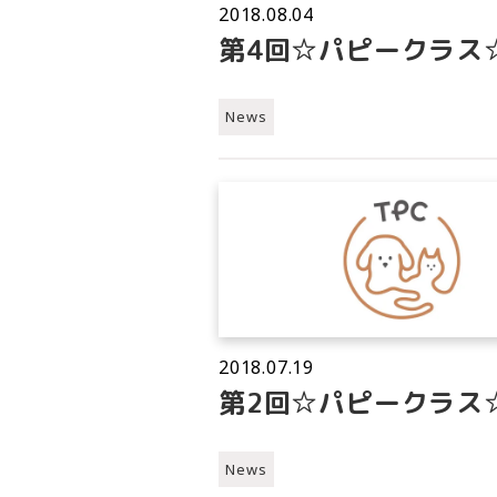
2018.08.04
第4回☆パピークラス
News
2018.07.19
第2回☆パピークラス
News