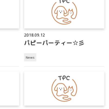
2018.09.12
パピーパーティー☆彡
News