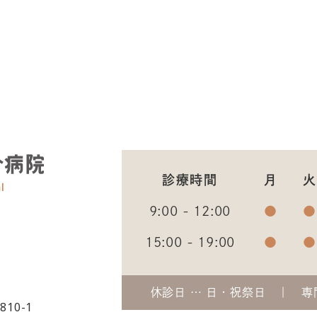
診療時間
月
火
9:00 - 12:00
●
●
15:00 - 19:00
●
●
休診日 … 日・祝祭日
専
10-1