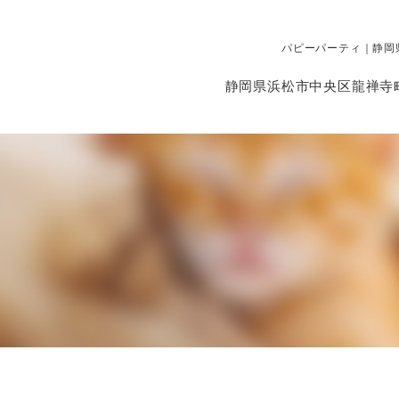
パピーパーティ｜静岡
静岡県浜松市中央区龍禅寺町