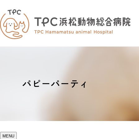
パピーパーティ
MENU