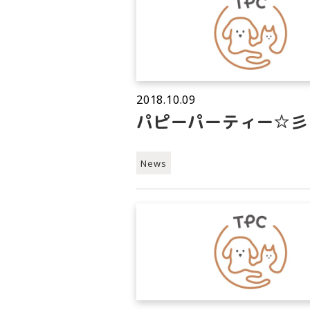
2018.10.09
パピーパーティー☆彡
News