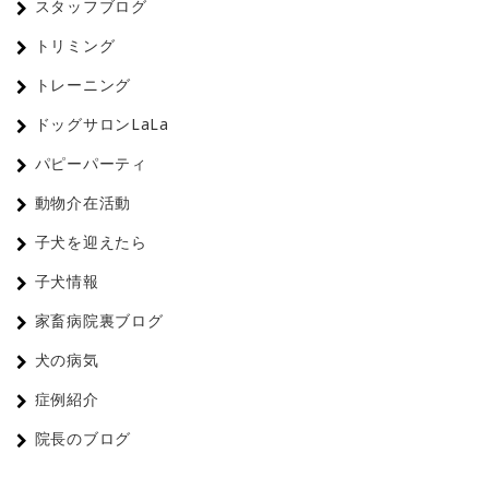
スタッフブログ
トリミング
トレーニング
ドッグサロンLaLa
パピーパーティ
動物介在活動
子犬を迎えたら
子犬情報
家畜病院裏ブログ
犬の病気
症例紹介
院長のブログ