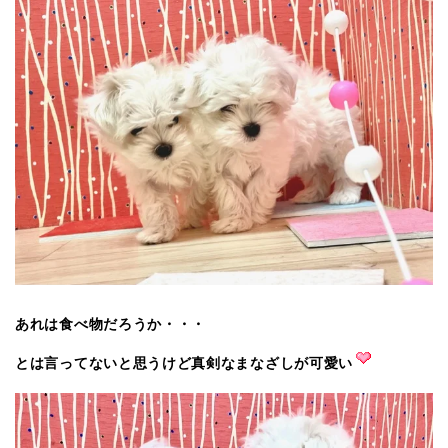
あれは食べ物だろうか・・・
とは言ってないと思うけど真剣なまなざしが可愛い