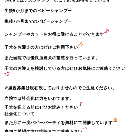
生後5か月までのベビーシャンプー
生後7か月までのパピーシャンプー
シャンプーやカットをお得に受けることができます
子犬をお迎えの方はぜひご利用下さい
また当院では優良血統犬の繁殖を行っています。
子犬のお迎えを検討している方はぜひお気軽にご連絡ください
※里親募集は現在致しておりませんのでご注意ください。
当院では社会化に力をいれてます。
子犬を迎える前にぜひお読みください
社会化について
また月に一度パピーパーティを無料にて開催しています
参加ご希望の方は病院までご連絡下さい