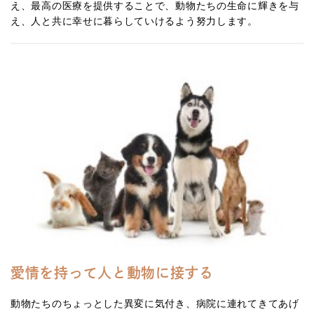
え、最高の医療を提供することで、動物たちの生命に輝きを与
え、人と共に幸せに暮らしていけるよう努力します。
愛情を持って人と動物に接する
動物たちのちょっとした異変に気付き、病院に連れてきてあげ