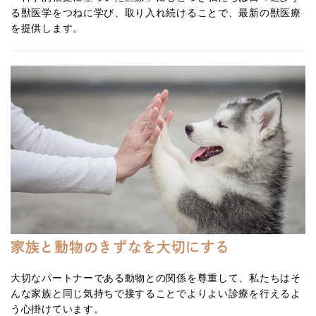
る獣医学をつねに学び、取り入れ続けることで、最新の獣医療
を提供します。
家族と動物のきずなを大切にする
大切なパートナーである動物との関係を尊重して、私たちはそ
んな家族と同じ気持ちで接することでよりよい診療を行えるよ
う心掛けています。