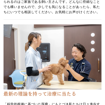
られるのはご家族である飼い主さんです。どんなに些細なこと
でも構いませんので、少しでも気になることがあったら、私た
ちにいつでも相談してください。お気軽にお声がけください。
最新の理論を持って治療に当たる
「科学的根拠に基づいた医療」にもとづき私たちは日々進歩す