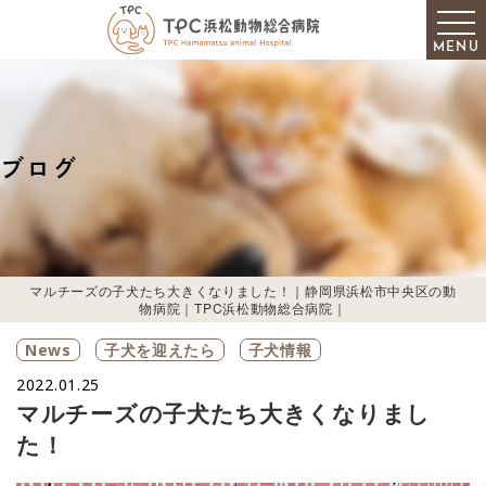
MENU
ブログ
マルチーズの子犬たち大きくなりました！｜静岡県浜松市中央区の動
物病院｜TPC浜松動物総合病院｜
News
子犬を迎えたら
子犬情報
2022.01.25
マルチーズの子犬たち大きくなりまし
た！