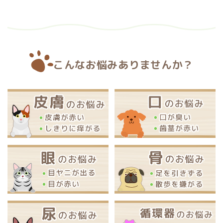
こんなお悩みありませんか？