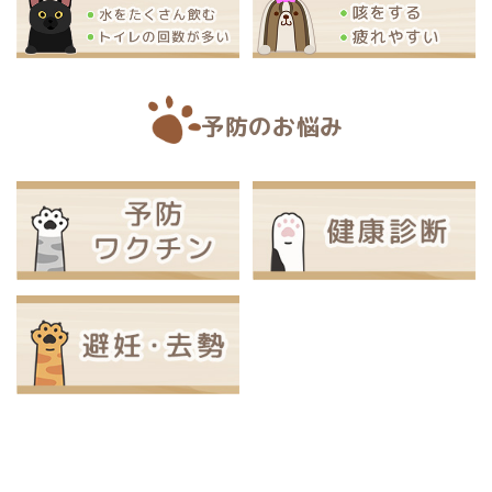
予防のお悩み