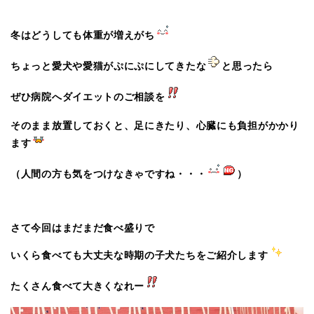
冬はどうしても体重が増えがち
ちょっと愛犬や愛猫がぷにぷにしてきたな
と思ったら
ぜひ病院へダイエットのご相談を
そのまま放置しておくと、足にきたり、心臓にも負担がかかり
ます
（人間の方も気をつけなきゃですね・・・
）
さて今回はまだまだ食べ盛りで
いくら食べても大丈夫な時期の子犬たちをご紹介します
たくさん食べて大きくなれー