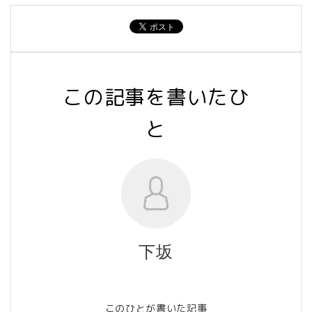
この記事を書いたひ
と
下坂
このひとが書いた記事