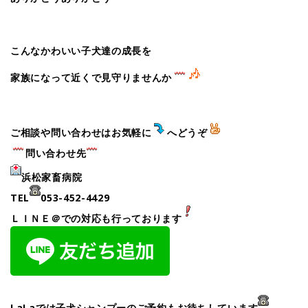
こんなかわいい子犬達の成長を
家族になって近くで見守りませんか
ご相談や問い合わせはお気軽に
へどうぞ
問い合わせ先
浜松家畜病院
TEL
053-452-4429
ＬＩＮＥ＠での対応も行っております
LaLaでは子犬シャンプーのご予約もお待ちしています