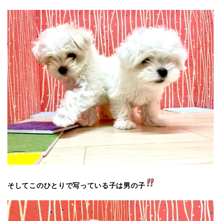
そしてこのひとりで写っている子は男の子