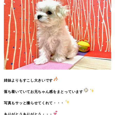
姉妹よりもすこし大きいです
落ち着いていてお兄ちゃん感をまとっています
写真もサッと撮らせてくれて・・・
ありがとうありがとう・・・