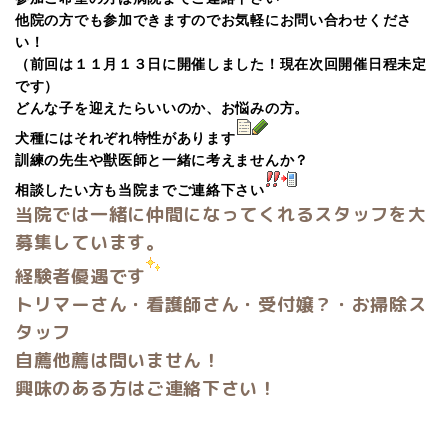
他院の方でも参加できますのでお気軽にお問い合わせくださ
い！
（前回は１１月１３日に開催しました！現在次回開催日程未定
です）
どんな子を迎えたらいいのか、お悩みの方。
犬種にはそれぞれ特性があります
訓練の先生や獣医師と一緒に考えませんか？
相談したい方も当院までご連絡下さい
当院では一緒に仲間になってくれるスタッフを大
募集しています。
経験者優遇です
トリマーさん・看護師さん・受付嬢？・お掃除ス
タッフ
自薦他薦は問いません！
興味のある方はご連絡下さい！