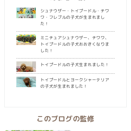
シュナウザー・トイプードル・チワ
ワ・フレブルの子犬が生まれまし
た！
ミニチュアシュナウザー、チワワ、
トイプードルの子犬おおきくなりま
した！
トイプードルの子犬生まれました！
トイプードルとヨークシャーテリア
の子犬が生まれました！
このブログの監修