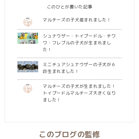
このひとが書いた記事
マルチーズの子犬産まれました！
シュナウザー・トイプードル・チワ
ワ・フレブルの子犬が生まれまし
た！
ミニチュアシュナウザーの子犬が６
匹生まれました！
マルチーズの子犬が生まれました！
トイプードルマルチーズ大きくなり
ました！
このブログの監修