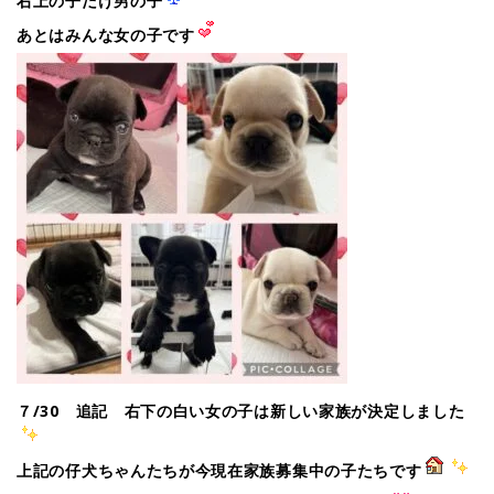
右上の子だけ男の子
あとはみんな女の子です
７/30 追記 右下の白い女の子は新しい家族が決定しました
上記の仔犬ちゃんたちが今現在家族募集中の子たちです