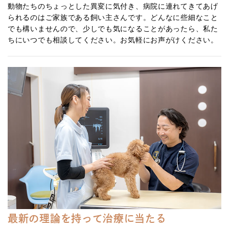
動物たちのちょっとした異変に気付き、病院に連れてきてあげ
られるのはご家族である飼い主さんです。どんなに些細なこと
でも構いませんので、少しでも気になることがあったら、私た
ちにいつでも相談してください。お気軽にお声がけください。
最新の理論を持って治療に当たる