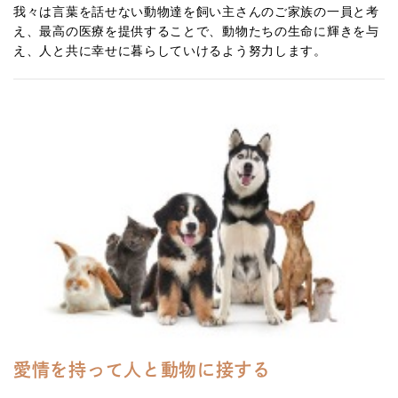
我々は言葉を話せない動物達を飼い主さんのご家族の一員と考
え、最高の医療を提供することで、動物たちの生命に輝きを与
え、人と共に幸せに暮らしていけるよう努力します。
愛情を持って人と動物に接する