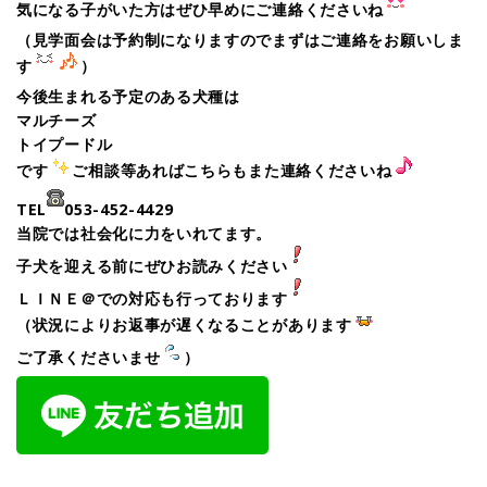
気になる子がいた方はぜひ早めにご連絡くださいね
（見学面会は予約制になりますのでまずはご連絡をお願いしま
す
）
今後生まれる予定のある犬種は
マルチーズ
トイプードル
です
ご相談等あればこちらもまた連絡くださいね
TEL
053-452-4429
当院では社会化に力をいれてます。
子犬を迎える前にぜひお読みください
ＬＩＮＥ＠での対応も行っております
（状況によりお返事が遅くなることがあります
ご了承くださいませ
）