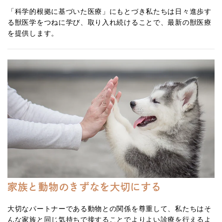
「科学的根拠に基づいた医療」にもとづき私たちは日々進歩す
る獣医学をつねに学び、取り入れ続けることで、最新の獣医療
を提供します。
家族と動物のきずなを大切にする
大切なパートナーである動物との関係を尊重して、私たちはそ
んな家族と同じ気持ちで接することでよりよい診療を行えるよ