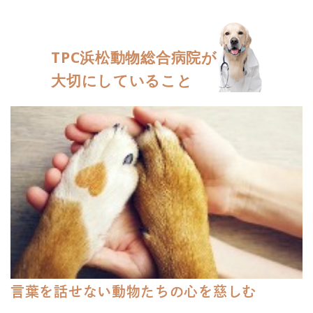
TPC浜松動物総合病院が
大切にしていること
言葉を話せない動物たちの心を慈しむ