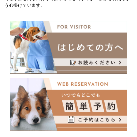
う心掛けています。