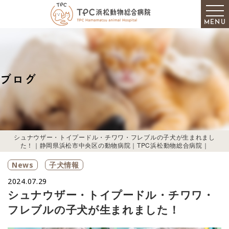
MENU
ブログ
シュナウザー・トイプードル・チワワ・フレブルの子犬が生まれまし
た！｜静岡県浜松市中央区の動物病院｜TPC浜松動物総合病院｜
News
子犬情報
2024.07.29
シュナウザー・トイプードル・チワワ・
フレブルの子犬が生まれました！