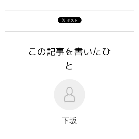
この記事を書いたひ
と
下坂