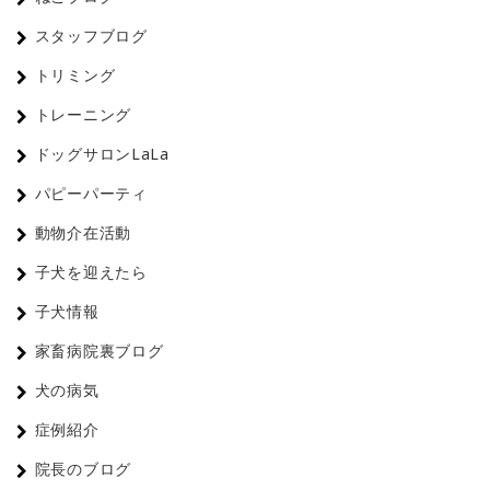
スタッフブログ
トリミング
トレーニング
ドッグサロンLaLa
パピーパーティ
動物介在活動
子犬を迎えたら
子犬情報
家畜病院裏ブログ
犬の病気
症例紹介
院長のブログ