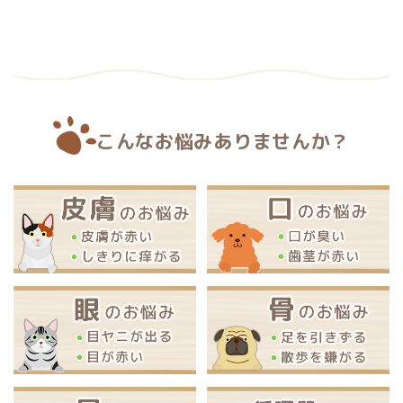
こんなお悩みありませんか？