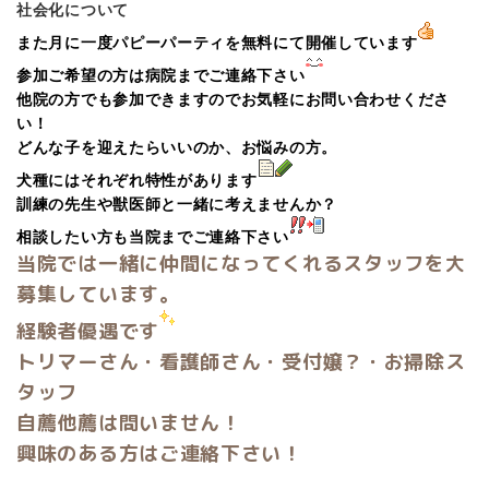
社会化について
また月に一度パピーパーティを無料にて開催しています
参加ご希望の方は病院までご連絡下さい
他院の方でも参加できますのでお気軽にお問い合わせくださ
い！
どんな子を迎えたらいいのか、お悩みの方。
犬種にはそれぞれ特性があります
訓練の先生や獣医師と一緒に考えませんか？
相談したい方も当院までご連絡下さい
当院では一緒に仲間になってくれるスタッフを大
募集しています。
経験者優遇です
トリマーさん・看護師さん・受付嬢？・お掃除ス
タッフ
自薦他薦は問いません！
興味のある方はご連絡下さい！