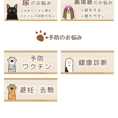
予防のお悩み