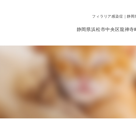
フィラリア感染症｜静岡
静岡県浜松市中央区龍禅寺町