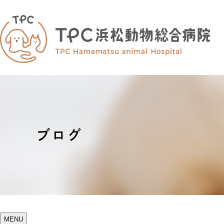
ブログ
MENU