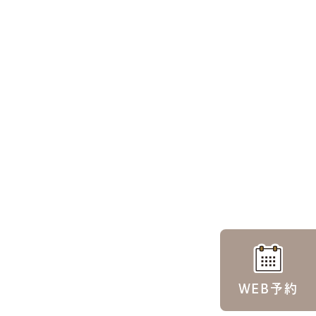
WEB予約