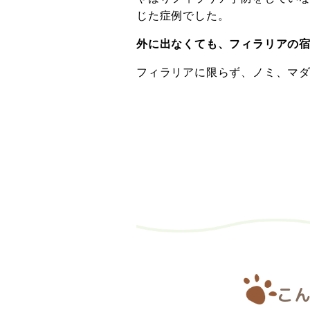
じた症例でした。
外に出なくても、フィラリアの
フィラリアに限らず、ノミ、マ
こ