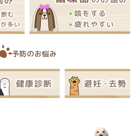
予防のお悩み