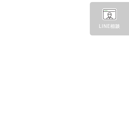
LINE相談