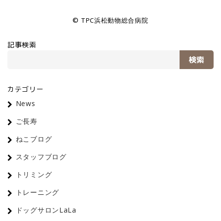
© TPC浜松動物総合病院
記事検索
検索
カテゴリー
News
ご長寿
ねこブログ
スタッフブログ
トリミング
トレーニング
ドッグサロンLaLa