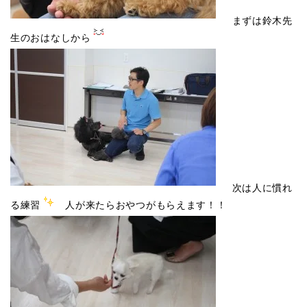
まずは鈴木先
生のおはなしから
次は人に慣れ
る練習
人が来たらおやつがもらえます！！