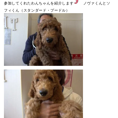
参加してくれたわんちゃんを紹介します
ノヴァくんとソ
フィくん（スタンダード・プードル）