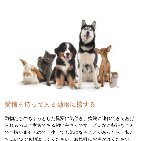
愛情を持って人と動物に接する
動物たちのちょっとした異変に気付き、病院に連れてきてあげ
られるのはご家族である飼い主さんです。どんなに些細なこと
でも構いませんので、少しでも気になることがあったら、私た
ちにいつでも相談してください。お気軽にお声がけください。