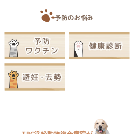
予防のお悩み
TPC浜松動物総合病院が