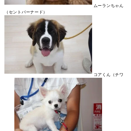
ムーランちゃん
（セントバーナード）
コアくん（チワ