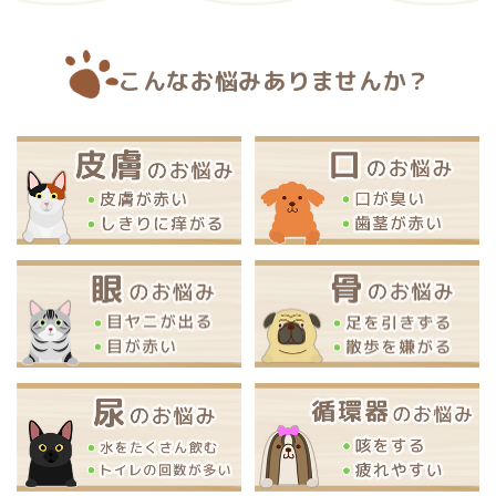
こんなお悩みありませんか？