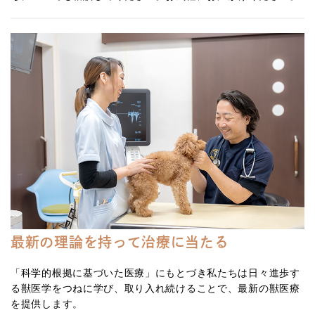
最新の理論を持って治療に当たる
「科学的根拠に基づいた医療」にもとづき私たちは日々進歩す
る獣医学をつねに学び、取り入れ続けることで、最新の獣医療
を提供します。