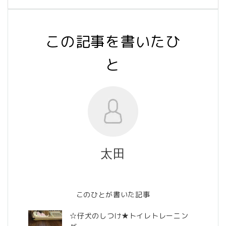
この記事を書いたひ
と
太田
このひとが書いた記事
☆仔犬のしつけ★トイレトレーニン