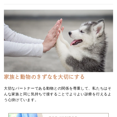
家族と動物のきずなを大切にする
大切なパートナーである動物との関係を尊重して、私たちはそ
んな家族と同じ気持ちで接することでよりよい診療を行えるよ
う心掛けています。