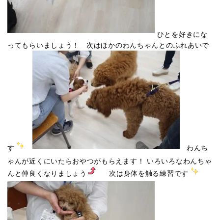
ひとを好きにな
ってもらいましょう！ 次はほかのわんちゃんとのふれあいで
す
わんち
ゃんが近くにいたらおやつがもらえます！ いろいろなわんちゃ
んと仲良くなりましょう
次は身体を触る練習です