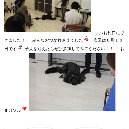
ソルお利口にで
きました！ みんなおつかれさまでした
次回は８月１８
日です
子犬を迎えたらぜひ参加してみてください！！ お
まけソル