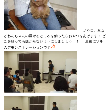
足や口、耳な
どわんちゃんの嫌がるところを触ったらおやつをあげます！ ど
こを触っても嫌がらないようにしましょう！！ 最後にソル
のデモンストレーションです