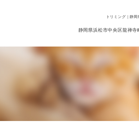
トリミング｜静岡
静岡県浜松市中央区龍禅寺町