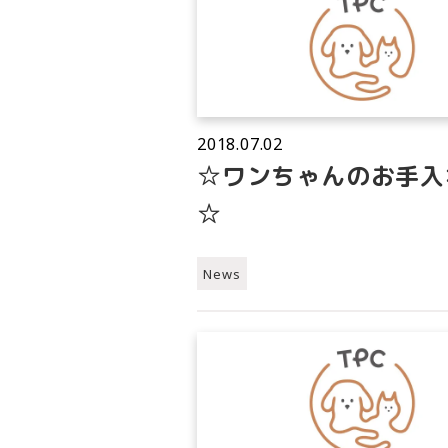
2018.07.02
☆ワンちゃんのお手入
☆
News