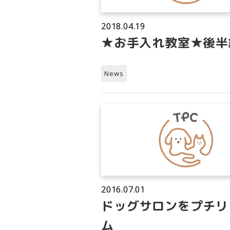
2018.04.19
★お手入れ教室★後半
News
2016.07.01
ドッグサロンをプチリ
ム