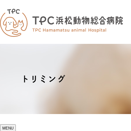
トリミング
MENU