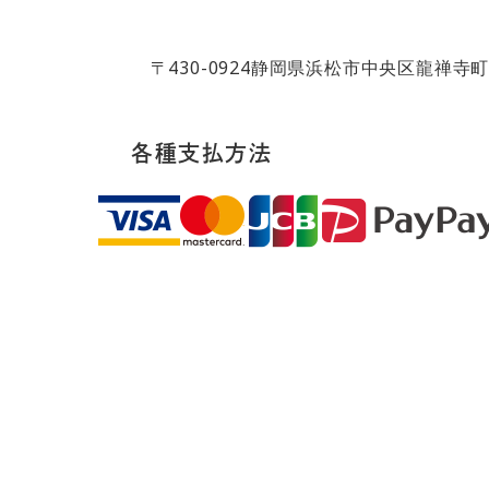
〒430-0924
静岡県浜松市中央区龍禅寺町8
各種支払方法