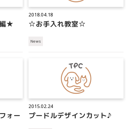
2018.04.18
編★
☆お手入れ教室☆
News
2015.02.24
フォー
プードルデザインカット♪