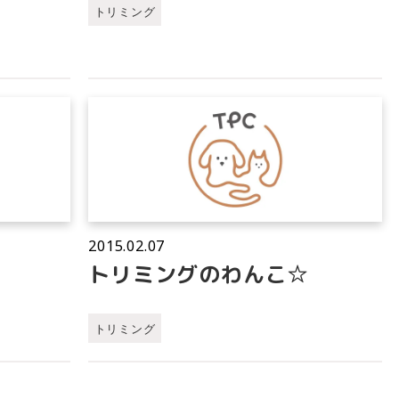
トリミング
2015.02.07
トリミングのわんこ☆
トリミング