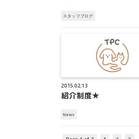
スタッフブログ
2015.02.13
紹介制度★
News