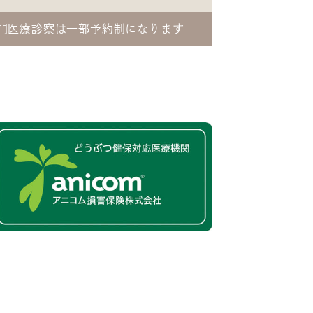
門医療診察は一部予約制になります