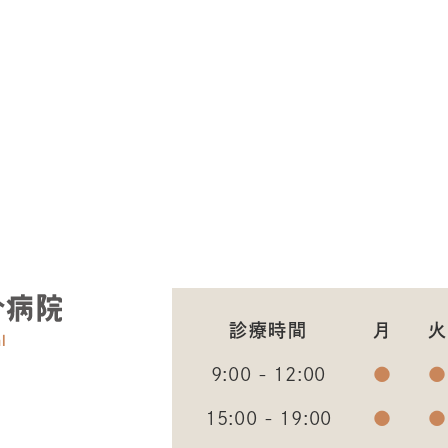
診療時間
月
火
9:00 - 12:00
●
●
15:00 - 19:00
●
●