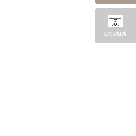
LINE相談