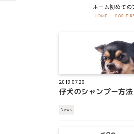
ホーム
初めての
HOME
FOR FIR
2019.07.20
仔犬のシャンプー方法
News