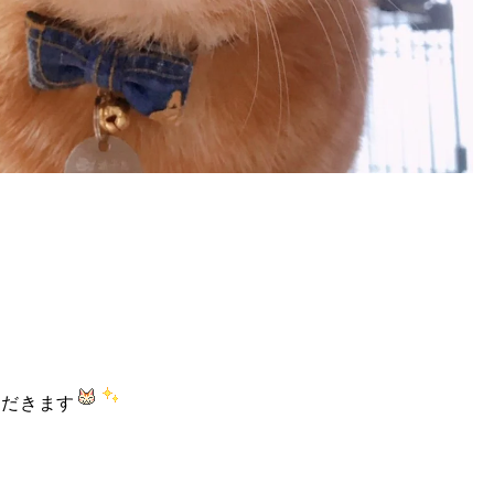
ただきます