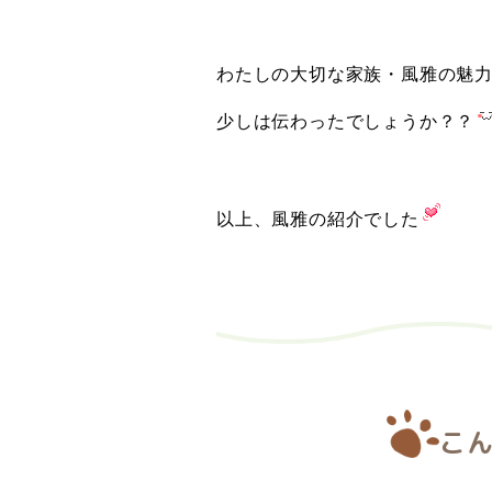
わたしの大切な家族・風雅の魅
少しは伝わったでしょうか？？
以上、風雅の紹介でした
こ