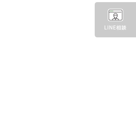
LINE相談