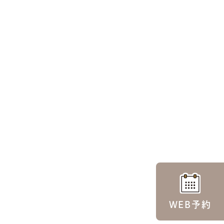
WEB予約