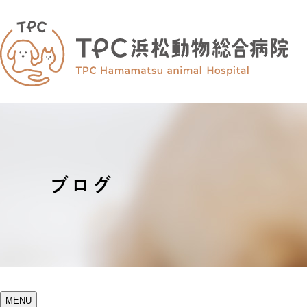
ブログ
MENU