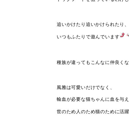
追いかけたり追いかけられたり
いつもふたりで遊んでいます
種族が違ってもこんなに仲良くな
風雅は可愛いだけでなく、
輸血が必要な猫ちゃんに血を与
世のため人のため猫のために活