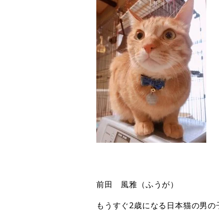
前田 風雅（ふうが）
もうすぐ2歳になる日本猫の男の