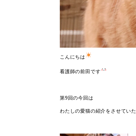
こんにちは
看護師の前田です
第9回の今回は
わたしの愛猫の紹介をさせてい