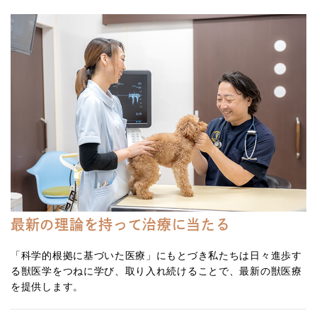
最新の理論を持って治療に当たる
「科学的根拠に基づいた医療」にもとづき私たちは日々進歩す
る獣医学をつねに学び、取り入れ続けることで、最新の獣医療
を提供します。