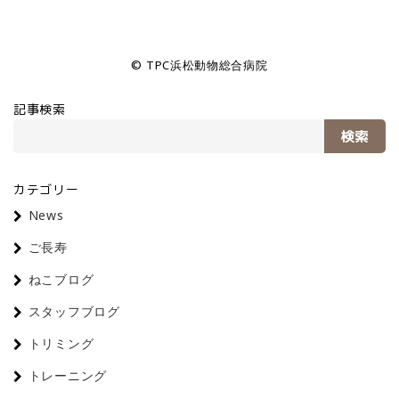
© TPC浜松動物総合病院
記事検索
検索
カテゴリー
News
ご長寿
ねこブログ
スタッフブログ
トリミング
トレーニング