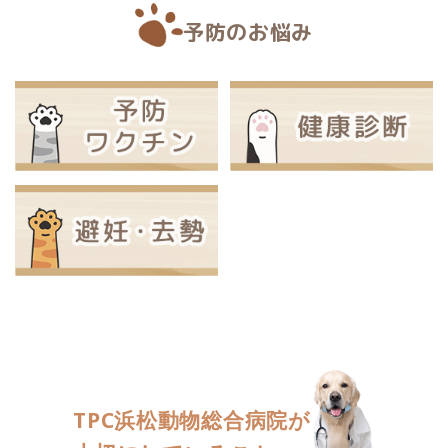
予防のお悩み
TPC浜松動物総合病院が