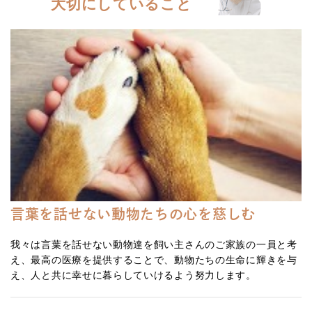
大切にしていること
言葉を話せない動物たちの心を慈しむ
我々は言葉を話せない動物達を飼い主さんのご家族の一員と考
え、最高の医療を提供することで、動物たちの生命に輝きを与
え、人と共に幸せに暮らしていけるよう努力します。