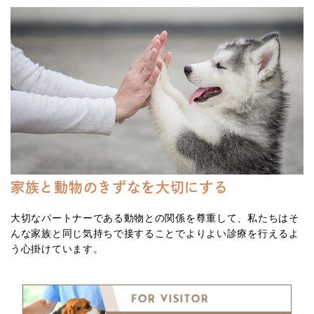
家族と動物のきずなを大切にする
大切なパートナーである動物との関係を尊重して、私たちはそ
んな家族と同じ気持ちで接することでよりよい診療を行えるよ
う心掛けています。