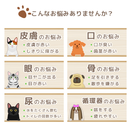
こんなお悩みありませんか？