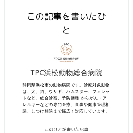
この記事を書いたひ
と
TPC浜松動物総合病院
静岡県浜松市の動物病院です。診療対象動物
は、犬、猫、ウサギ、ハムスター、フェレッ
トなど。総合診察、予防接種 からがん・ア
レルギーなどの専門医療、食事や健康管理相
談、しつけ相談まで幅広く対応しています。
このひとが書いた記事