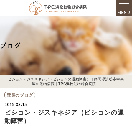
MENU
ブログ
ビション・ジスキネジア（ビションの運動障害）｜静岡県浜松市中央
区の動物病院｜TPC浜松動物総合病院｜
院長のブログ
2015.03.15
ビション・ジスキネジア（ビションの運
動障害）