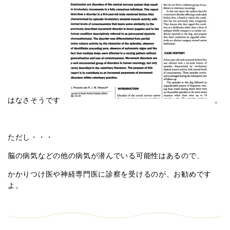
はなさそうです
。
ただし・・・
脳の病気などの他の病気が潜んでいる可能性はあるので、
かかりつけ医や神経専門医に診察を受けるのが、お勧めです
よ。