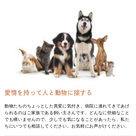
愛情を持って人と動物に接する
動物たちのちょっとした異変に気付き、病院に連れてきてあげ
られるのはご家族である飼い主さんです。どんなに些細なこと
でも構いませんので、少しでも気になることがあったら、私た
ちにいつでも相談してください。お気軽にお声がけください。