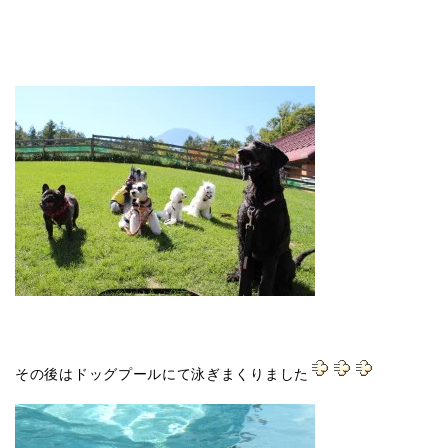
その後はドッグプールにて泳ぎまくりました