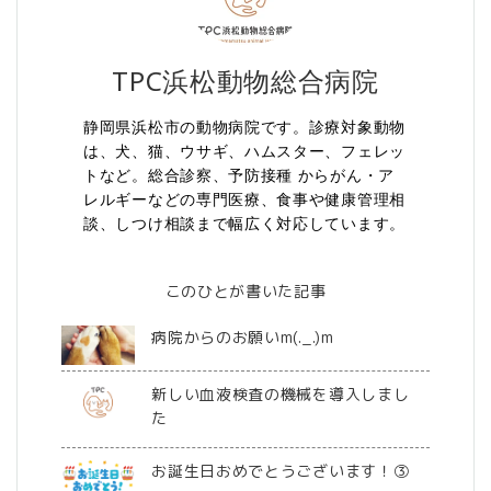
TPC浜松動物総合病院
静岡県浜松市の動物病院です。診療対象動物
は、犬、猫、ウサギ、ハムスター、フェレッ
トなど。総合診察、予防接種 からがん・ア
レルギーなどの専門医療、食事や健康管理相
談、しつけ相談まで幅広く対応しています。
このひとが書いた記事
病院からのお願いm(._.)m
新しい血液検査の機械を導入しまし
た
お誕生日おめでとうございます！③