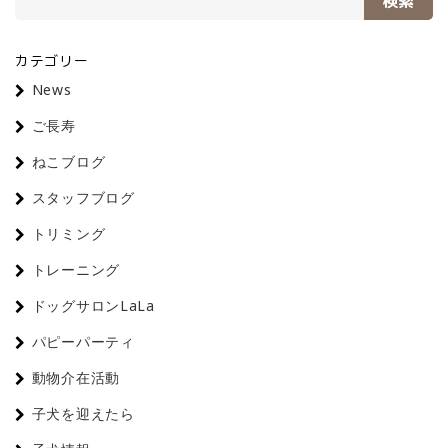
検索
カテゴリー
News
ご長寿
ねこブログ
スタッフブログ
トリミング
トレーニング
ドッグサロンLaLa
パピーパーティ
動物介在活動
子犬を迎えたら