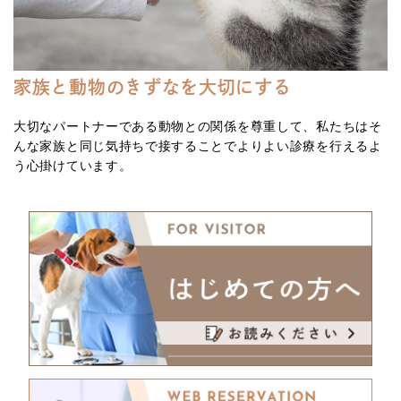
家族と動物のきずなを大切にする
大切なパートナーである動物との関係を尊重して、私たちはそ
んな家族と同じ気持ちで接することでよりよい診療を行えるよ
う心掛けています。