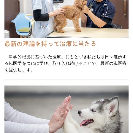
最新の理論を持って治療に当たる
「科学的根拠に基づいた医療」にもとづき私たちは日々進歩す
る獣医学をつねに学び、取り入れ続けることで、最新の獣医療
を提供します。