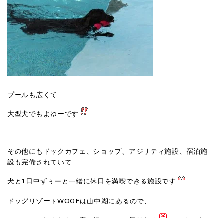
プールも広くて
大型犬でもよゆーです
その他にもドックカフェ、ショップ、アジリティ施設、宿泊施
設も完備されていて
犬と1日中ずぅーと一緒に休日を満喫できる施設です
ドッグリゾートWOOFは山中湖にあるので、