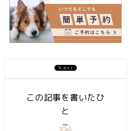
この記事を書いたひ
と