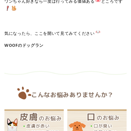
ワンちゃん好きなら一度は行ってみる価値ある
ところです
気になったら、ここを開いて見てみてください
WOOFのドッグラン
こんなお悩みありませんか？