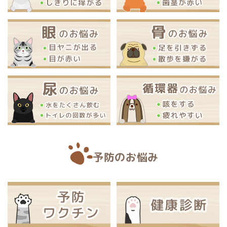
予防のお悩み