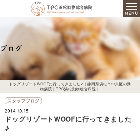
MENU
ブログ
ドッグリゾートWOOFに行ってきました♪｜静岡県浜松市中央区の動
物病院｜TPC浜松動物総合病院｜
スタッフブログ
2014.10.15
ドッグリゾートWOOFに行ってきました
♪