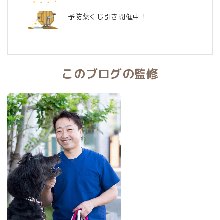
予防薬くじ引き開催中！
このブログの監修