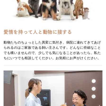
愛情を持って人と動物に接する
動物たちのちょっとした異変に気付き、病院に連れてきてあげ
られるのはご家族である飼い主さんです。どんなに些細なこと
でも構いませんので、少しでも気になることがあったら、私た
ちにいつでも相談してください。お気軽にお声がけください。