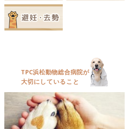
TPC浜松動物総合病院が
大切にしていること