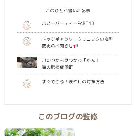
このひとが書いた記事
パピーパーティーPART10
ドッグギャラリークリニックの名称
変更のお知らせ
爪切りから見つかる「がん」
猫の肺指症候群
すぐできる！涙やけの対策方法
このブログの監修