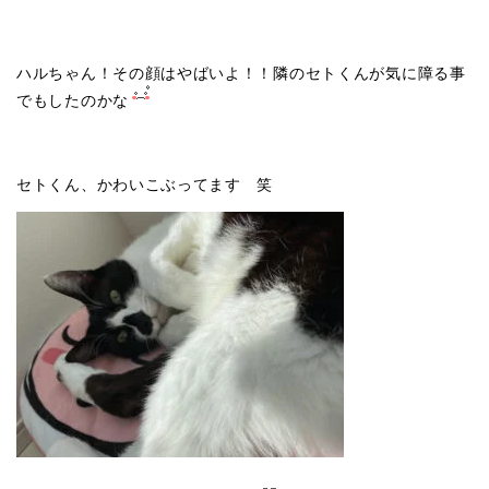
ハルちゃん！その顔はやばいよ！！隣のセトくんが気に障る事
でもしたのかな
セトくん、かわいこぶってます 笑