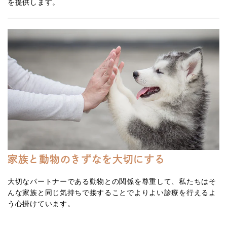
を提供します。
家族と動物のきずなを大切にする
大切なパートナーである動物との関係を尊重して、私たちはそ
んな家族と同じ気持ちで接することでよりよい診療を行えるよ
う心掛けています。