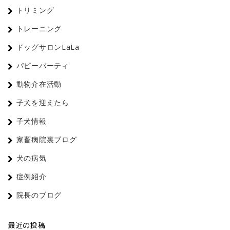
トリミング
トレーニング
ドッグサロンLaLa
パピーパーティ
動物介在活動
子犬を迎えたら
子犬情報
家畜病院裏ブログ
犬の病気
症例紹介
院長のブログ
最近の投稿