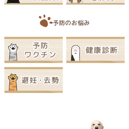
予防のお悩み