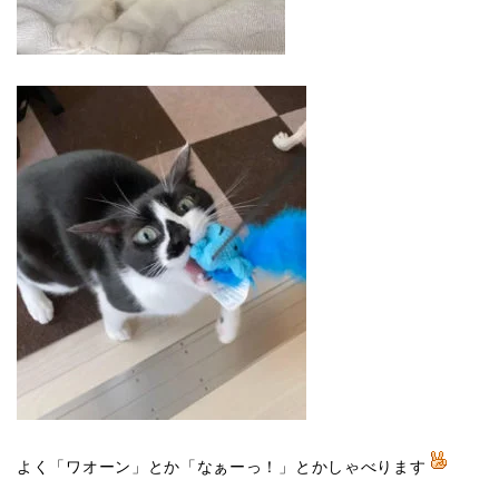
よく「ワオーン」とか「なぁーっ！」とかしゃべります