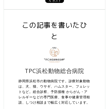
この記事を書いたひ
と
TPC浜松動物総合病院
静岡県浜松市の動物病院です。診療対象動物
は、犬、猫、ウサギ、ハムスター、フェレッ
トなど。総合診察、予防接種 からがん・ア
レルギーなどの専門医療、食事や健康管理相
談、しつけ相談まで幅広く対応しています。