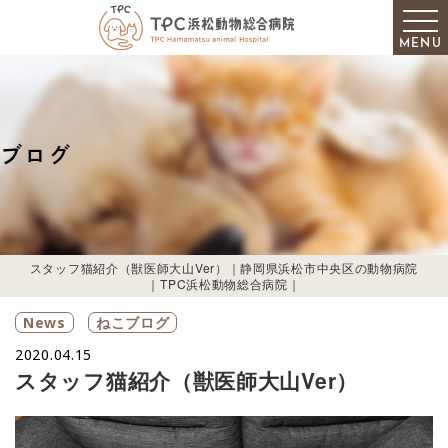
MENU
ブログ
スタッフ猫紹介（獣医師大山Ver）｜静岡県浜松市中央区の動物病院
｜TPC浜松動物総合病院｜
News
ねこブログ
2020.04.15
スタッフ猫紹介（獣医師大山Ver）