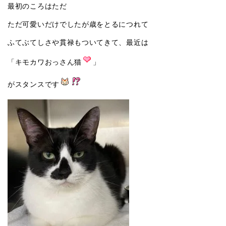
最初のころはただ
ただ可愛いだけでしたが歳をとるにつれて
ふてぶてしさや貫禄もついてきて、最近は
「キモカワおっさん猫
」
がスタンスです