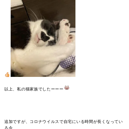
以上、私の猫家族でしたーーー
追加ですが、コロナウイルスで自宅にいる時間が長くなってい
る今、