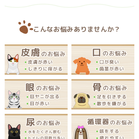
こんなお悩みありませんか？