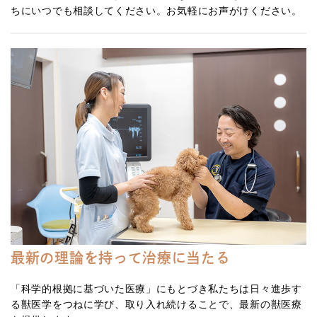
ちにいつでも相談してください。お気軽にお声がけください。
最新の理論を持って治療に当たる
「科学的根拠に基づいた医療」にもとづき私たちは日々進歩す
る獣医学をつねに学び、取り入れ続けることで、最新の獣医療