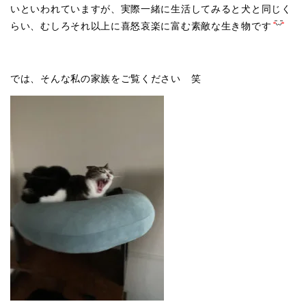
いといわれていますが、実際一緒に生活してみると犬と同じく
らい、むしろそれ以上に喜怒哀楽に富む素敵な生き物です
では、そんな私の家族をご覧ください 笑