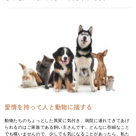
愛情を持って人と動物に接する
動物たちのちょっとした異変に気付き、病院に連れてきてあげ
られるのはご家族である飼い主さんです。どんなに些細なこと
でも構いませんので、少しでも気になることがあったら、私た