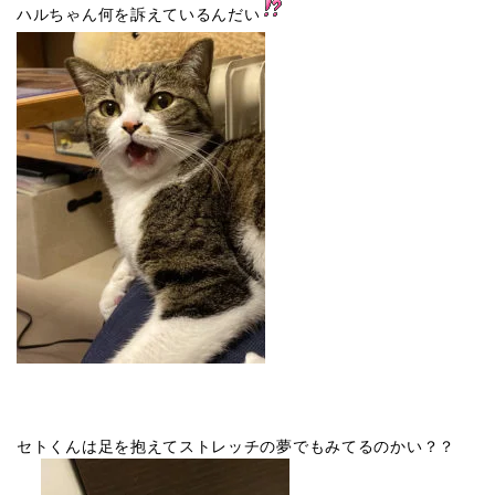
ハルちゃん何を訴えているんだい
セトくんは足を抱えてストレッチの夢でもみてるのかい？？