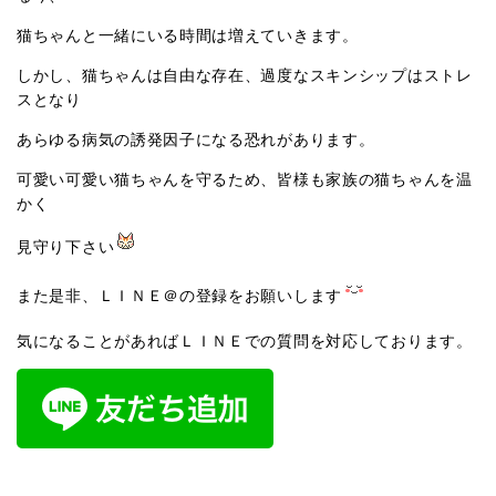
猫ちゃんと一緒にいる時間は増えていきます。
しかし、猫ちゃんは自由な存在、過度なスキンシップはストレ
スとなり
あらゆる病気の誘発因子になる恐れがあります。
可愛い可愛い猫ちゃんを守るため、皆様も家族の猫ちゃんを温
かく
見守り下さい
また是非、ＬＩＮＥ＠の登録をお願いします
気になることがあればＬＩＮＥでの質問を対応しております。