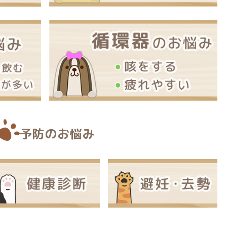
予防のお悩み