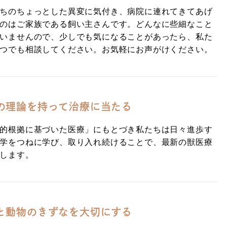
ちのちょっとした異変に気付き、病院に連れてきてあげ
のはご家族である飼い主さんです。どんなに些細なこと
いませんので、少しでも気になることがあったら、私た
つでも相談してください。お気軽にお声がけください。
の理論を持って治療に当たる
的根拠に基づいた医療」にもとづき私たちは日々進歩す
学をつねに学び、取り入れ続けることで、最新の獣医療
します。
と動物のきずなを大切にする