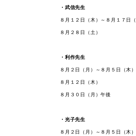
・武信先生
８月１２日（木）～８月１７日
８月２８日（土）
・利作先生
８月２日（月）～８月５日（木
８月１２日（木）
８月３０日（月）午後
・光子先生
８月２日（月）～８月５日（木