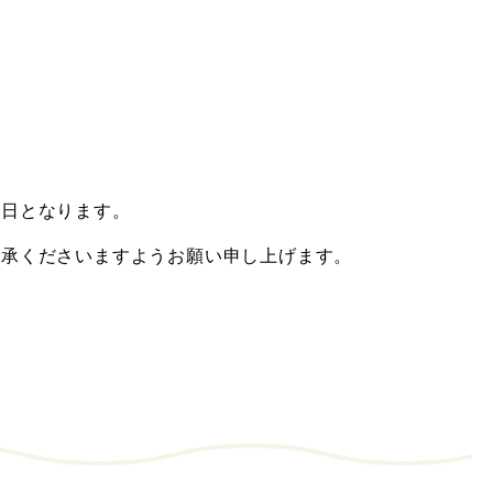
診日となります。
了承くださいますようお願い申し上げます。