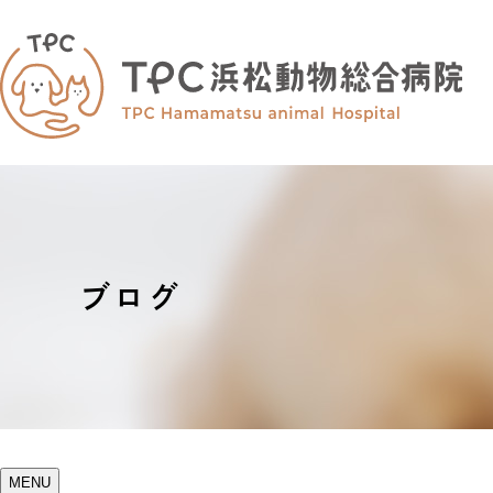
ブログ
MENU