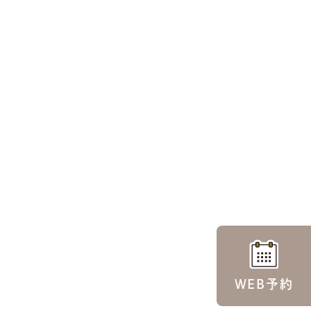
WEB予約