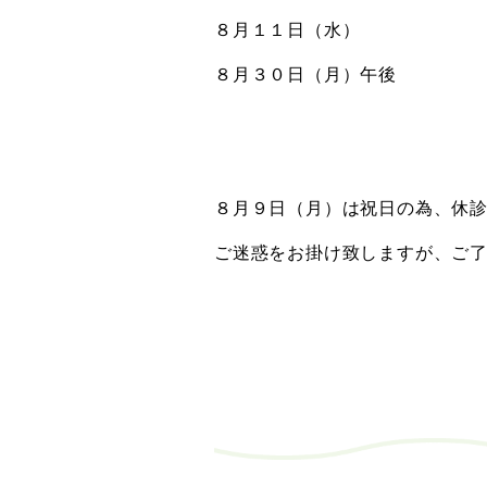
８月１１日（水）
８月３０日（月）午後
８月９日（月）は祝日の為、休
ご迷惑をお掛け致しますが、ご