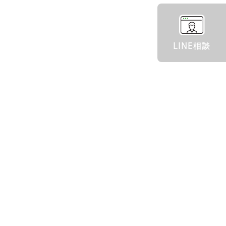
LINE相談