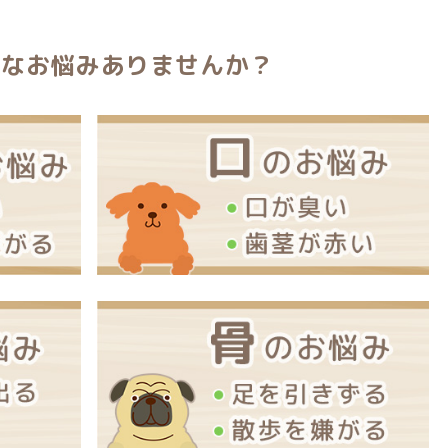
んなお悩みありませんか？