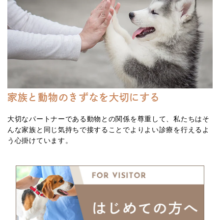
家族と動物のきずなを大切にする
大切なパートナーである動物との関係を尊重して、私たちはそ
んな家族と同じ気持ちで接することでよりよい診療を行えるよ
う心掛けています。