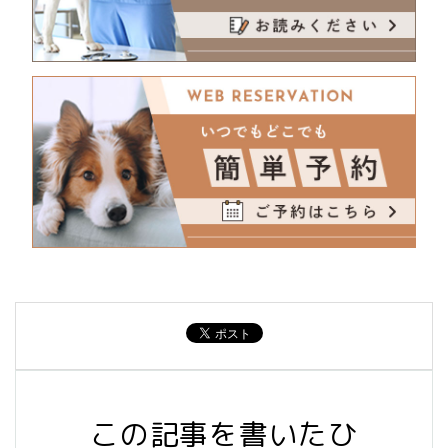
この記事を書いたひ