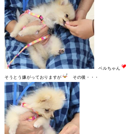
ベルちゃん
そうとう嫌がっておりますが
その後・・・