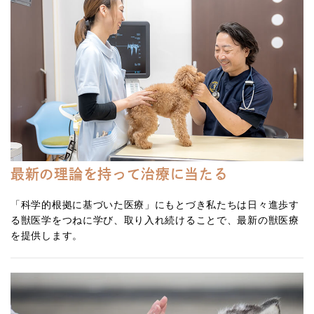
最新の理論を持って治療に当たる
「科学的根拠に基づいた医療」にもとづき私たちは日々進歩す
る獣医学をつねに学び、取り入れ続けることで、最新の獣医療
を提供します。