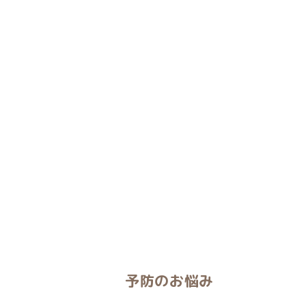
予防のお悩み