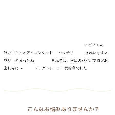
アヴィくん
飼い主さんとアイコンタクト
バッチリ
きれいなオス
ワリ きまったね
それでは、次回のパピパブログお
楽しみに～
ドッグトレーナーの松島でした
こんなお悩みありませんか？