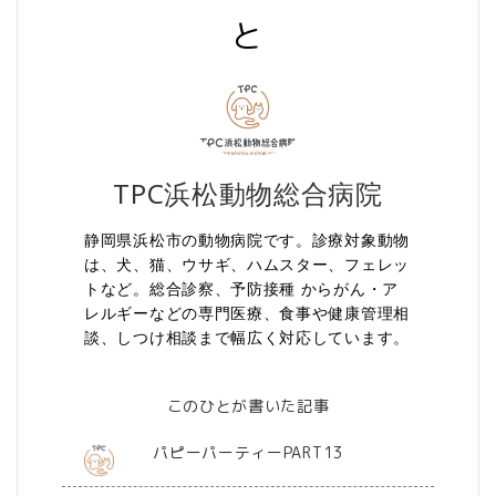
と
TPC浜松動物総合病院
静岡県浜松市の動物病院です。診療対象動物
は、犬、猫、ウサギ、ハムスター、フェレッ
トなど。総合診察、予防接種 からがん・ア
レルギーなどの専門医療、食事や健康管理相
談、しつけ相談まで幅広く対応しています。
このひとが書いた記事
パピーパーティーPART13