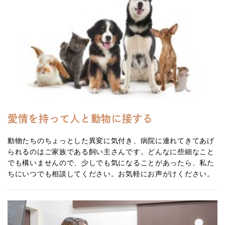
愛情を持って人と動物に接する
動物たちのちょっとした異変に気付き、病院に連れてきてあげ
られるのはご家族である飼い主さんです。どんなに些細なこと
でも構いませんので、少しでも気になることがあったら、私た
ちにいつでも相談してください。お気軽にお声がけください。