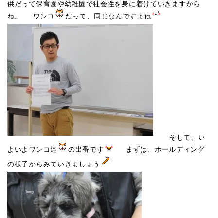
供だって保育園や幼稚園で社会性を身に着けていきますから
ね。 ワンコ
だって、同じなんですよね
そして、い
よいよワンコ達
の出番です
まずは、ホールディング
の様子からみていきましょう