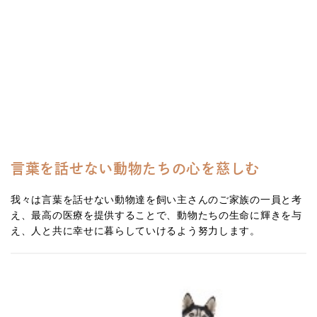
言葉を話せない動物たちの心を慈しむ
我々は言葉を話せない動物達を飼い主さんのご家族の一員と考
え、最高の医療を提供することで、動物たちの生命に輝きを与
え、人と共に幸せに暮らしていけるよう努力します。