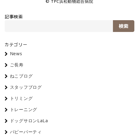
© TPC浜松動物総合病院
記事検索
検索
カテゴリー
News
ご長寿
ねこブログ
スタッフブログ
トリミング
トレーニング
ドッグサロンLaLa
パピーパーティ