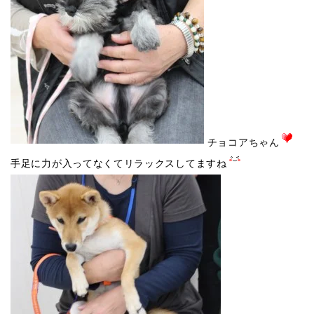
チョコアちゃん
手足に力が入ってなくてリラックスしてますね