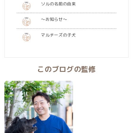
ソルの名前の由来
～お知らせ～
マルチーズの子犬
このブログの監修