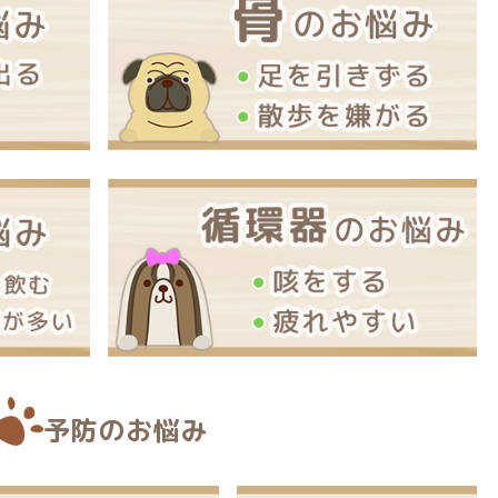
予防のお悩み