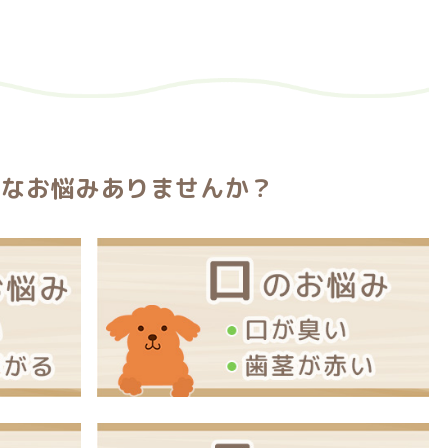
んなお悩みありませんか？