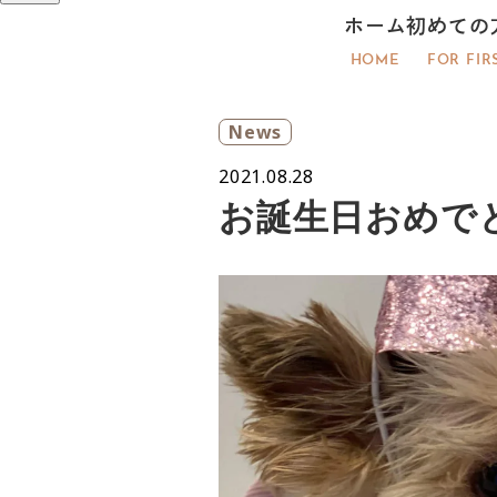
ホーム
初めての
HOME
FOR FIR
News
2021.08.28
お誕生日おめで