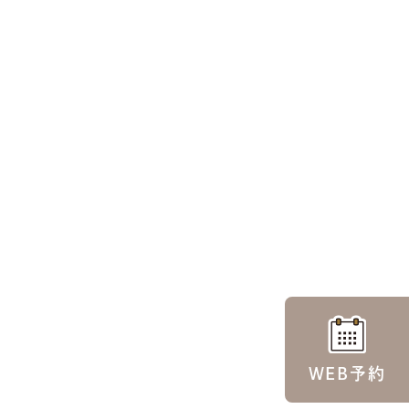
WEB予約