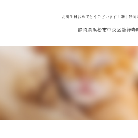
お誕生日おめでとうございます！⑨｜静岡
静岡県浜松市中央区龍禅寺町