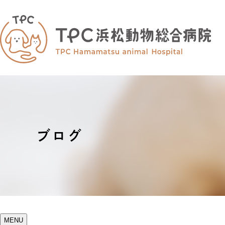
ブログ
MENU