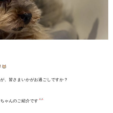
たが、皆さまいかがお過ごしですか？
ンちゃんのご紹介です