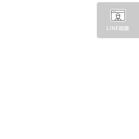
LINE相談