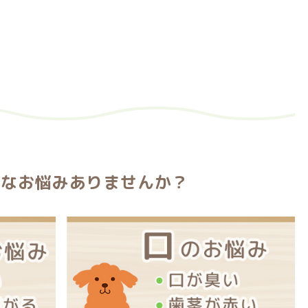
んなお悩みありませんか？