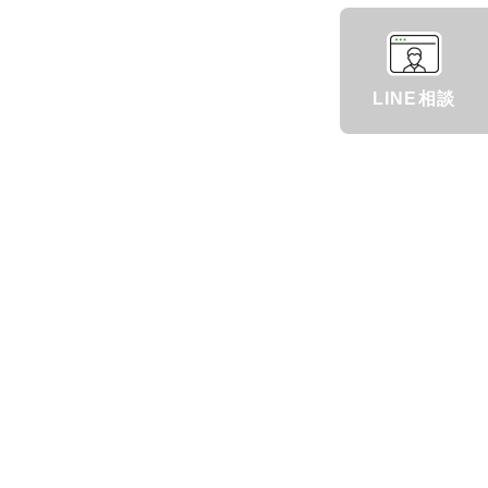
LINE相談