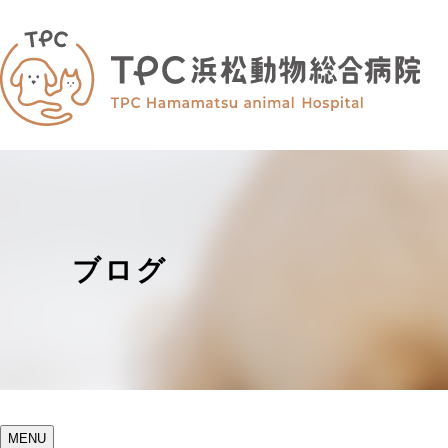
ブログ
MENU