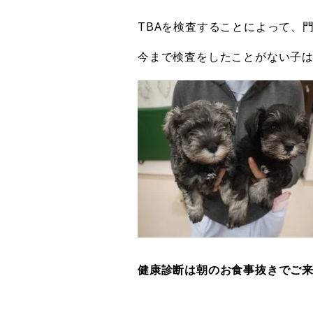
TBAを検査することによって、
今まで検査をしたことがない子
健康診断は朝のお食事抜きでご