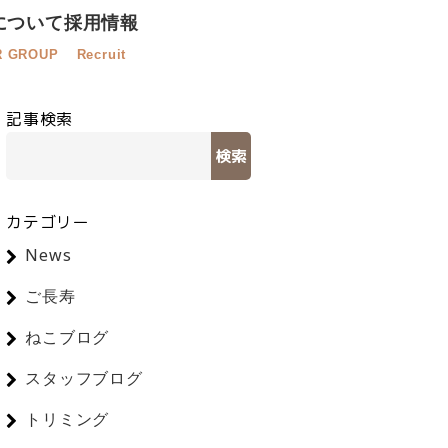
について
採用情報
R GROUP
Recruit
記事検索
検索
カテゴリー
News
ご長寿
ねこブログ
スタッフブログ
トリミング