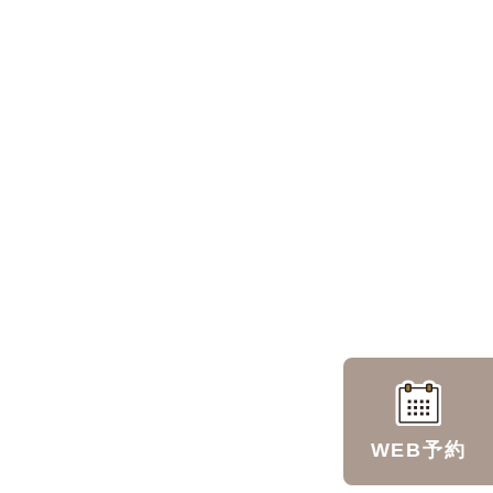
WEB予約