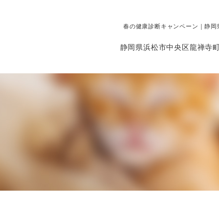
春の健康診断キャンペーン｜静岡
静岡県浜松市中央区龍禅寺町8