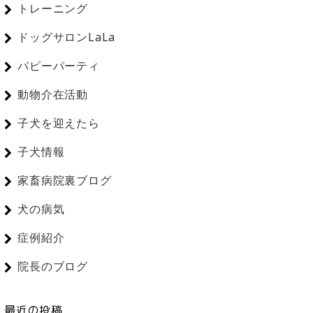
トレーニング
ドッグサロンLaLa
パピーパーティ
動物介在活動
子犬を迎えたら
子犬情報
家畜病院裏ブログ
犬の病気
症例紹介
院長のブログ
最近の投稿