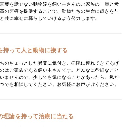
言葉を話せない動物達を飼い主さんのご家族の一員と考
高の医療を提供することで、動物たちの生命に輝きを与
と共に幸せに暮らしていけるよう努力します。
を持って人と動物に接する
ちのちょっとした異変に気付き、病院に連れてきてあげ
のはご家族である飼い主さんです。どんなに些細なこと
いませんので、少しでも気になることがあったら、私た
つでも相談してください。お気軽にお声がけください。
の理論を持って治療に当たる